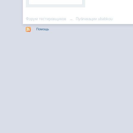
Форум тестировщиков
→
Публикации ubabkou
Помощь