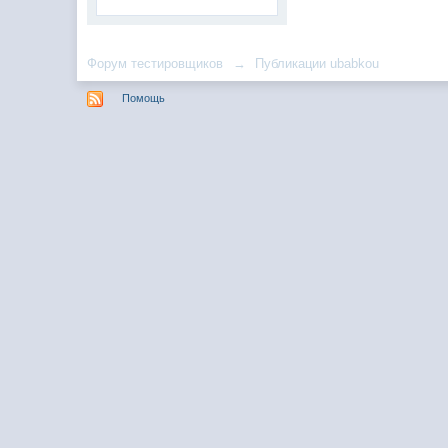
Форум тестировщиков
→
Публикации ubabkou
Помощь