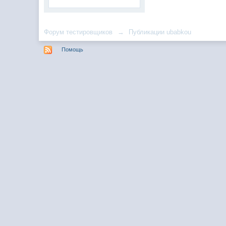
Форум тестировщиков
→
Публикации ubabkou
Помощь