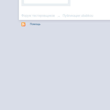
Форум тестировщиков
→
Публикации ubabkou
Помощь