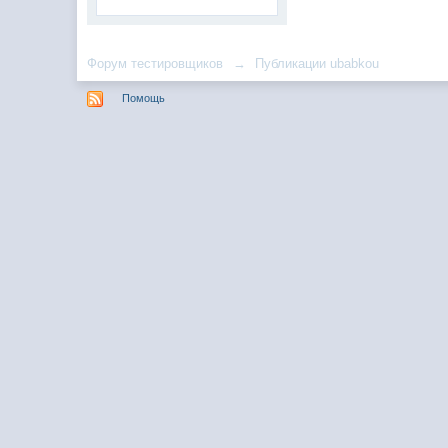
Форум тестировщиков
→
Публикации ubabkou
Помощь