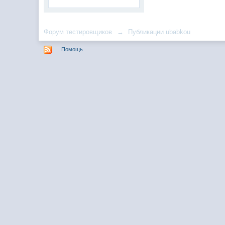
Форум тестировщиков
→
Публикации ubabkou
Помощь