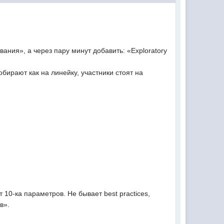
ания», а через пару минут добавить: «Exploratory
бирают как на линейку, участники стоят на
 10-ка параметров. Не бывает best practices,
в».